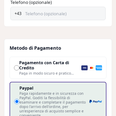
Telefono (opzionale)
+43
Metodo di Pagamento
Pagamento con Carta di
Credito
Paga in modo sicuro e pratico
utilizzando la tua carta di credito.
Paypal
Paga rapidamente e in sicurezza con
PayPal. Goditi la flessibilità di
esaminare e completare il pagamento
dopo l'arrivo dell'ordine, per
un'esperienza di acquisto semplice e
conveniente.