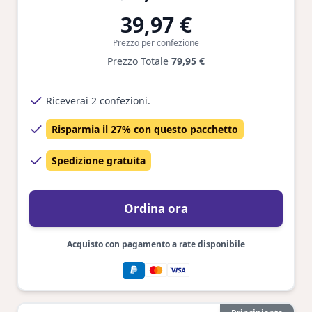
39,97 €
Prezzo per confezione
Prezzo Totale
79,95 €
Riceverai 2 confezioni.
Risparmia il 27% con questo pacchetto
Spedizione gratuita
Ordina ora
Acquisto con pagamento a rate disponibile