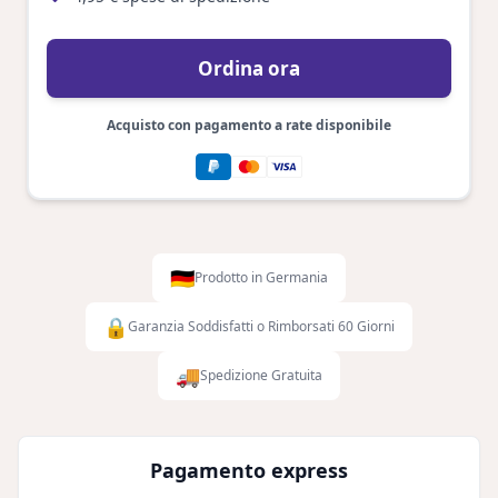
Ordina ora
Acquisto con pagamento a rate disponibile
🇩🇪
Prodotto in Germania
🔒
Garanzia Soddisfatti o Rimborsati 60 Giorni
🚚
Spedizione Gratuita
Pagamento express