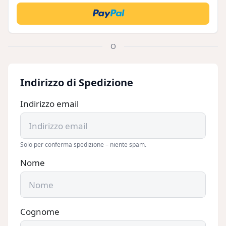
O
Indirizzo di Spedizione
Indirizzo email
Solo per conferma spedizione – niente spam.
Nome
Cognome