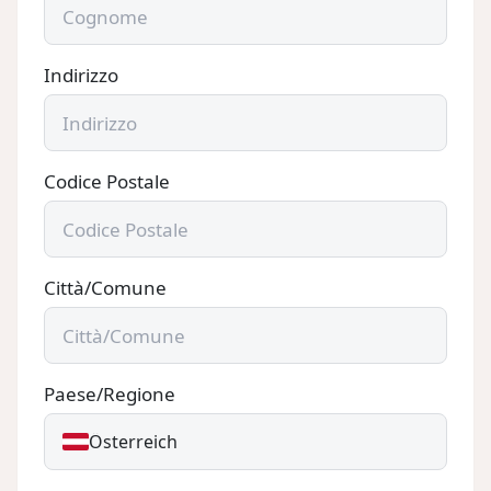
Indirizzo
Codice Postale
Città/Comune
Paese/Regione
Österreich