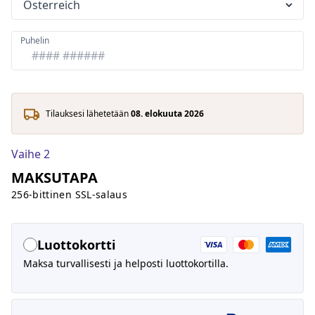
Puhelin
Tilauksesi lähetetään
08. elokuuta 2026
Vaihe 2
MAKSUTAPA
256-bittinen SSL-salaus
Luottokortti
Maksa turvallisesti ja helposti luottokortilla.