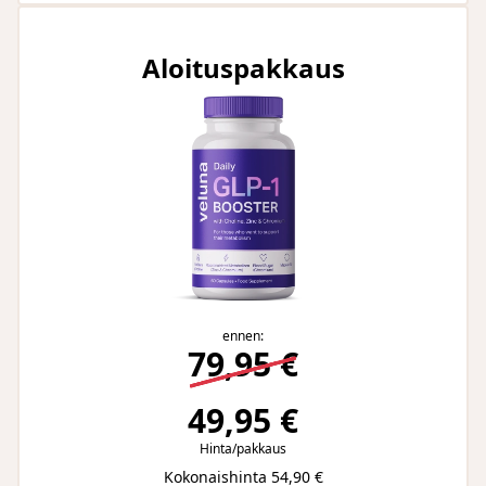
Aloituspakkaus
ennen:
79,95 €
49,95 €
Hinta/pakkaus
Kokonaishinta 54,90 €