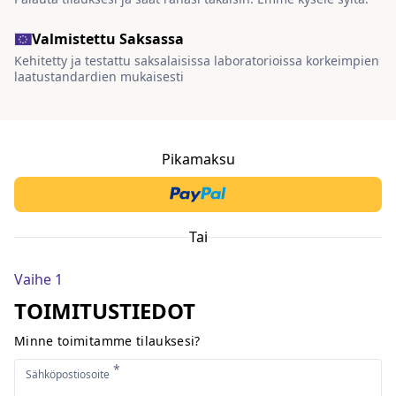
Valmistettu Saksassa
Kehitetty ja testattu saksalaisissa laboratorioissa korkeimpien
laatustandardien mukaisesti
Pikamaksu
Tai
Vaihe 1
TOIMITUSTIEDOT
Minne toimitamme tilauksesi?
*
Sähköpostiosoite