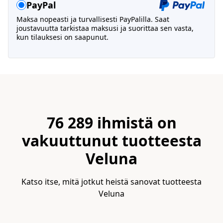
PayPal
Maksa nopeasti ja turvallisesti PayPalilla. Saat
joustavuutta tarkistaa maksusi ja suorittaa sen vasta,
kun tilauksesi on saapunut.
76 289 ihmistä on
vakuuttunut tuotteesta
Veluna
Katso itse, mitä jotkut heistä sanovat tuotteesta
Veluna